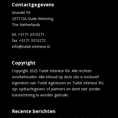
Contactgegevens
Grundel 59
2377 DA Oude Wetering
The Netherlands
tel. +3171 3310271
fax. +3171 3310272
info@turbit-interieur.nl
Copyright
Copyright 2025 Turbit Interieur BV. Alle rechten
voorbehouden. Alle inhoud op deze site is exclusief
eigendom van Turbit Agenturen en Turbit Interieur BV,
zijn opdrachtgevers of partners en dient niet zonder
toestemming te worden gebruikt.
Recente berichten