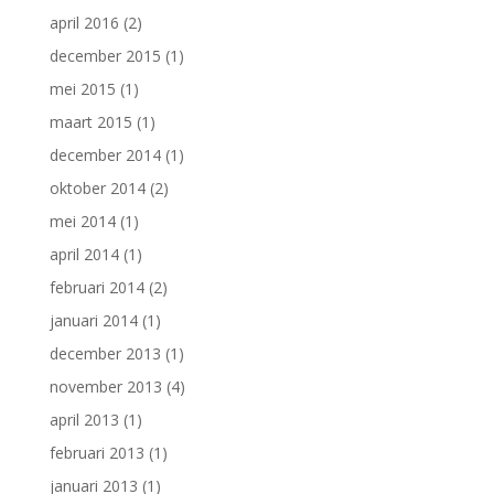
april 2016
(2)
december 2015
(1)
mei 2015
(1)
maart 2015
(1)
december 2014
(1)
oktober 2014
(2)
mei 2014
(1)
april 2014
(1)
februari 2014
(2)
januari 2014
(1)
december 2013
(1)
november 2013
(4)
april 2013
(1)
februari 2013
(1)
januari 2013
(1)