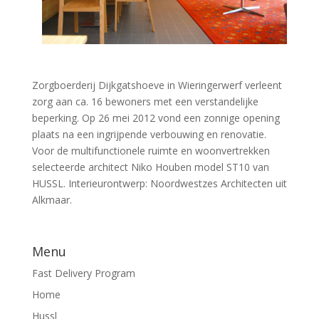
Zorgboerderij Dijkgatshoeve in Wieringerwerf verleent
zorg aan ca. 16 bewoners met een verstandelijke
beperking. Op 26 mei 2012 vond een zonnige opening
plaats na een ingrijpende verbouwing en renovatie.
Voor de multifunctionele ruimte en woonvertrekken
selecteerde architect Niko Houben model ST10 van
HUSSL. Interieurontwerp: Noordwestzes Architecten uit
Alkmaar.
Menu
Fast Delivery Program
Home
Hussl