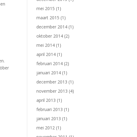
een
mei 2015
(1)
maart 2015
(1)
december 2014
(1)
oktober 2014
(2)
mei 2014
(1)
april 2014
(1)
en.
februari 2014
(2)
löber
januari 2014
(1)
december 2013
(1)
november 2013
(4)
april 2013
(1)
februari 2013
(1)
januari 2013
(1)
mei 2012
(1)
november 2011
(1)