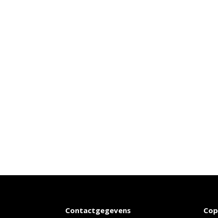
Contactgegevens
Cop