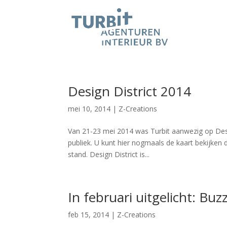
Design District 2014
mei 10, 2014
|
Z-Creations
Van 21-23 mei 2014 was Turbit aanwezig op Des
publiek. U kunt hier nogmaals de kaart bekijken 
stand. Design District is...
In februari uitgelicht: Buz
feb 15, 2014
|
Z-Creations