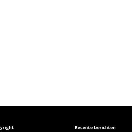
yright
Recente berichten