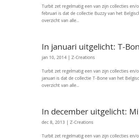
Turbit zet regelmatig een van zijn collecties en
februari is dat de collectie Buzzy van het Belg
overzicht van alle...
In januari uitgelicht: T-Bo
jan 10, 2014
|
Z-Creations
Turbit zet regelmatig een van zijn collecties en
januari is dat de collectie T-Bone van het Belg
overzicht van alle...
In december uitgelicht: M
dec 8, 2013
|
Z-Creations
Turbit zet regelmatig een van zijn collecties en