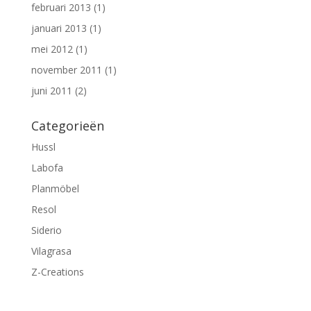
februari 2013
(1)
januari 2013
(1)
mei 2012
(1)
november 2011
(1)
juni 2011
(2)
Categorieën
Hussl
Labofa
Planmöbel
Resol
Siderio
Vilagrasa
Z-Creations