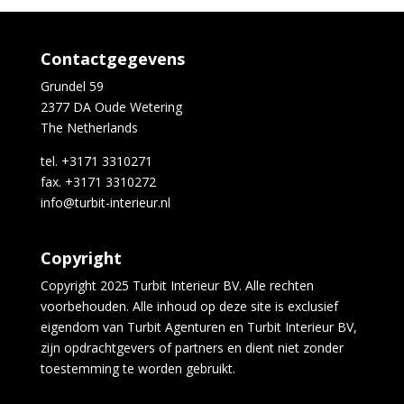
Contactgegevens
Grundel 59
2377 DA Oude Wetering
The Netherlands
tel. +3171 3310271
fax. +3171 3310272
info@turbit-interieur.nl
Copyright
Copyright 2025 Turbit Interieur BV. Alle rechten
voorbehouden. Alle inhoud op deze site is exclusief
eigendom van Turbit Agenturen en Turbit Interieur BV,
zijn opdrachtgevers of partners en dient niet zonder
toestemming te worden gebruikt.