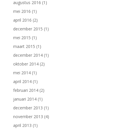
augustus 2016
(1)
mei 2016
(1)
april 2016
(2)
december 2015
(1)
mei 2015
(1)
maart 2015
(1)
december 2014
(1)
oktober 2014
(2)
mei 2014
(1)
april 2014
(1)
februari 2014
(2)
januari 2014
(1)
december 2013
(1)
november 2013
(4)
april 2013
(1)