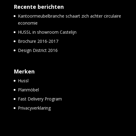
Recente berichten
Kantoormeubelbranche schaart zich achter circulaire
economie
HUSSL in showroom Castelijn
Brochure 2016-2017
Design District 2016
Merken
Hussl
Planmöbel
Fast Delivery Program
Privacyverklaring