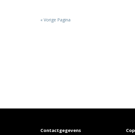
« Vorige Pagina
Contactgegevens
Cop