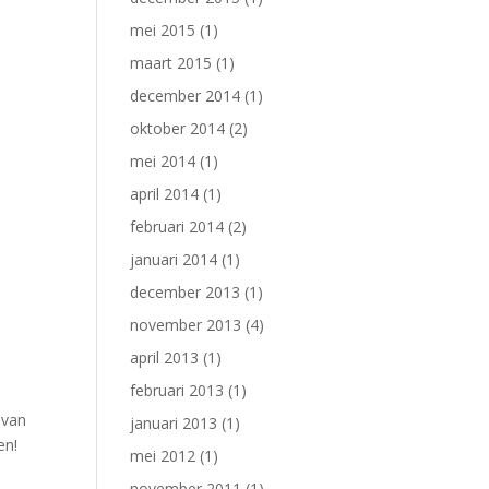
mei 2015
(1)
maart 2015
(1)
december 2014
(1)
oktober 2014
(2)
mei 2014
(1)
april 2014
(1)
februari 2014
(2)
januari 2014
(1)
december 2013
(1)
november 2013
(4)
april 2013
(1)
februari 2013
(1)
 van
januari 2013
(1)
en!
mei 2012
(1)
november 2011
(1)