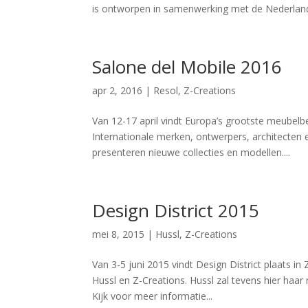
is ontworpen in samenwerking met de Nederlan
Salone del Mobile 2016
apr 2, 2016
|
Resol
,
Z-Creations
Van 12-17 april vindt Europa’s grootste meubelb
Internationale merken, ontwerpers, architecte
presenteren nieuwe collecties en modellen....
Design District 2015
mei 8, 2015
|
Hussl
,
Z-Creations
Van 3-5 juni 2015 vindt Design District plaats 
Hussl en Z-Creations. Hussl zal tevens hier haar
Kijk voor meer informatie...