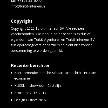
fax. +3171 3310272
info@turbit-interieur.nl
Copyright
Copyright 2025 Turbit Interieur BV. Alle rechten
voorbehouden. Alle inhoud op deze site is exclusief
eigendom van Turbit Agenturen en Turbit Interieur BV,
zijn opdrachtgevers of partners en dient niet zonder
toestemming te worden gebruikt.
Recente berichten
Kantoormeubelbranche schaart zich achter circulaire
economie
HUSSL in showroom Castelijn
Brochure 2016-2017
Design District 2016