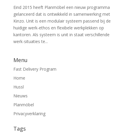
Eind 2015 heeft Planmöbel een nieuw programma
gelanceerd dat is ontwikkeld in samenwerking met
Kinzo. Unit is een modulair systeem passend bij de
huidige werk-ethos en flexibele werkplekken op
kantoren. Als systeem is unit in staat verschillende
werk-situaties te...
Menu
Fast Delivery Program
Home
Hussl
Nieuws
Planmöbel
Privacyverklaring
Tags