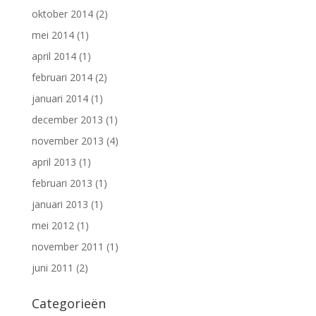
oktober 2014
(2)
mei 2014
(1)
april 2014
(1)
februari 2014
(2)
januari 2014
(1)
december 2013
(1)
november 2013
(4)
april 2013
(1)
februari 2013
(1)
januari 2013
(1)
mei 2012
(1)
november 2011
(1)
juni 2011
(2)
Categorieën