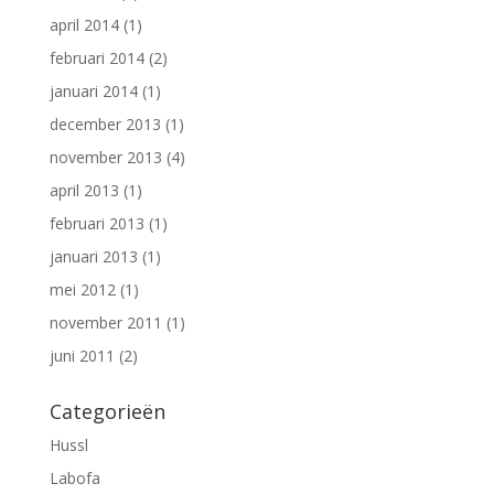
april 2014
(1)
februari 2014
(2)
januari 2014
(1)
december 2013
(1)
november 2013
(4)
april 2013
(1)
februari 2013
(1)
januari 2013
(1)
mei 2012
(1)
november 2011
(1)
juni 2011
(2)
Categorieën
Hussl
Labofa