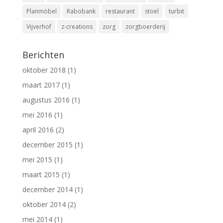
Planmöbel
Rabobank
restaurant
stoel
turbit
Vijverhof
z-creations
zorg
zorgboerderij
Berichten
oktober 2018
(1)
maart 2017
(1)
augustus 2016
(1)
mei 2016
(1)
april 2016
(2)
december 2015
(1)
mei 2015
(1)
maart 2015
(1)
december 2014
(1)
oktober 2014
(2)
mei 2014
(1)