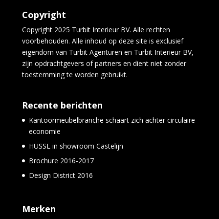
Copyright
Copyright 2025 Turbit Interieur BV. Alle rechten
voorbehouden. Alle inhoud op deze site is exclusief
eigendom van Turbit Agenturen en Turbit Interieur BV,
zijn opdrachtgevers of partners en dient niet zonder
toestemming te worden gebruikt.
Recente berichten
Kantoormeubelbranche schaart zich achter circulaire
economie
HUSSL in showroom Castelijn
Brochure 2016-2017
Design District 2016
Merken