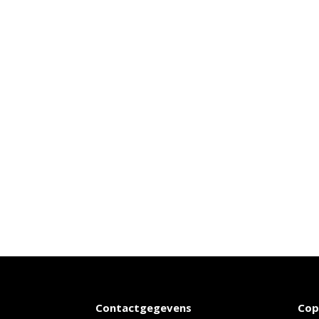
Contactgegevens
Cop