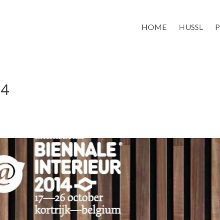
HOME
HUSSL
14