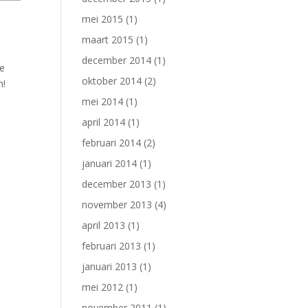
mei 2015
(1)
maart 2015
(1)
december 2014
(1)
De
oktober 2014
(2)
n!
mei 2014
(1)
april 2014
(1)
februari 2014
(2)
januari 2014
(1)
december 2013
(1)
november 2013
(4)
april 2013
(1)
februari 2013
(1)
januari 2013
(1)
mei 2012
(1)
november 2011
(1)