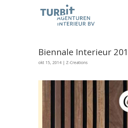
Biennale Interieur 20
okt 15, 2014
|
Z-Creations