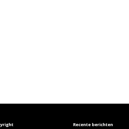
yright
Recente berichten